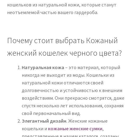
кошельков из натуральной кожи, которые станут
неотъемлемой частью вашего гардероба.
Почему стоит выбрать Кожаный
женский кошелек черного цвета?
Натуральная кожа
– это материал, который
никогда не выходит из моды. Кошельки из
натуральной кожи отличаются своей
долговечностью и устойчивостью к внешним
воздействиям. Они прекрасно смотрятся, даже
спустя несколько лет использования, сохраняя
свой первоначальный вид.
Элегантный дизайн
. Женские кожаные
кошельки и
кожаные женские сумки
,
представленные в нашем каталоге, созданы