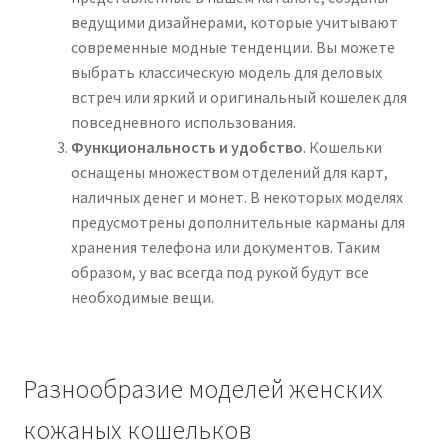
ведущими дизайнерами, которые учитывают
современные модные тенденции. Вы можете
выбрать классическую модель для деловых
встреч или яркий и оригинальный кошелек для
повседневного использования.
Функциональность и удобство
. Кошельки
оснащены множеством отделений для карт,
наличных денег и монет. В некоторых моделях
предусмотрены дополнительные карманы для
хранения телефона или документов. Таким
образом, у вас всегда под рукой будут все
необходимые вещи.
Разнообразие моделей женских
кожаных кошельков