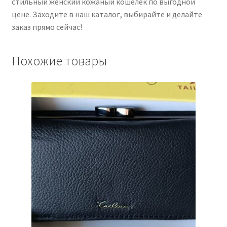
стильный женский кожаный кошелек по выгодной
цене. Заходите в наш каталог, выбирайте и делайте
заказ прямо сейчас!
Похожие товары