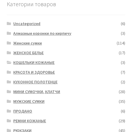
Категории товаров
Uncategorized
(6)
Алмазные коронки по кирпичу
(3)
Женские сумки
(114)
ЖЕНСКОЕ БЕЛЬЕ
(17)
КОШЕЛЬКИ КОЖАНЫЕ
(3)
КРАСОТА И ЗДОРОВЬЕ
(7)
КУХОННОЕ ПОЛОТЕНЦЕ
(2)
МИНИ СУМОЧКИ, КЛАТЧИ
(28)
МУЖСКИЕ СУМКИ
(35)
ПРОДАНО
(6)
РЕМНИ КОЖАНЫЕ
(29)
РЮКЗАКИ
(45)