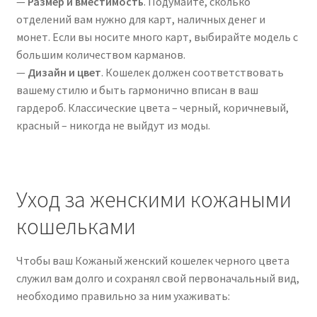
—
Размер и вместимость
. Подумайте, сколько
отделений вам нужно для карт, наличных денег и
монет. Если вы носите много карт, выбирайте модель с
большим количеством карманов.
—
Дизайн и цвет
. Кошелек должен соответствовать
вашему стилю и быть гармонично вписан в ваш
гардероб. Классические цвета – черный, коричневый,
красный – никогда не выйдут из моды.
Уход за женскими кожаными
кошельками
Чтобы ваш Кожаный женский кошелек черного цвета
служил вам долго и сохранял свой первоначальный вид,
необходимо правильно за ним ухаживать: