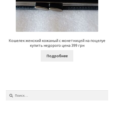
Кошелек женский кожаный с монетницей на поцелуе
купить недорого цена 399 грн
Подробнее
Найти: