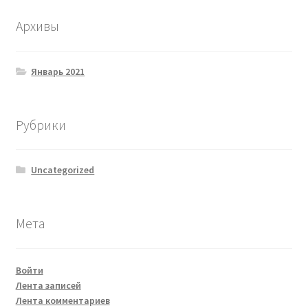
Архивы
Январь 2021
Рубрики
Uncategorized
Мета
Войти
Лента записей
Лента комментариев