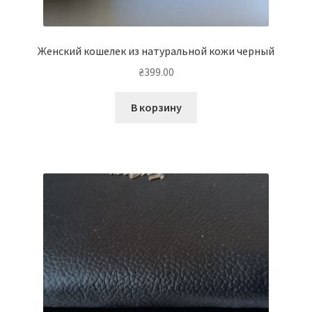
Женский кошелек из натуральной кожи черный
₴
399.00
В корзину