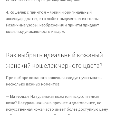
4.
Кошелек с принтом
– яркий и оригинальный
аксессуар для тех, кто любит выделяться из толпы.
Различные узоры, изображения и принты придают
кошельку уникальность и шарм.
Как выбрать идеальный кожаный
женский кошелек черного цвета?
При выборе кожаного кошелька следует учитывать
несколько важных моментов:
—
Материал
. Натуральная кожа или искусственная
кожа? Натуральная кожа прочнее и долговечнее, но
искусственная кожа часто имеет более доступную цену.