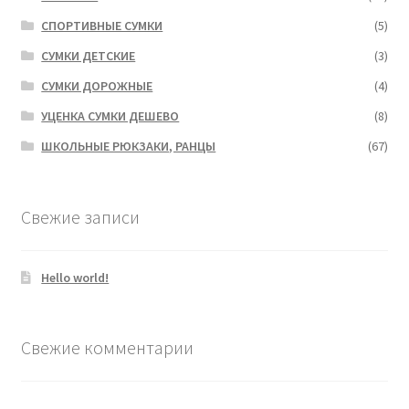
СПОРТИВНЫЕ СУМКИ
(5)
СУМКИ ДЕТСКИЕ
(3)
СУМКИ ДОРОЖНЫЕ
(4)
УЦЕНКА СУМКИ ДЕШЕВО
(8)
ШКОЛЬНЫЕ РЮКЗАКИ, РАНЦЫ
(67)
Свежие записи
Hello world!
Свежие комментарии