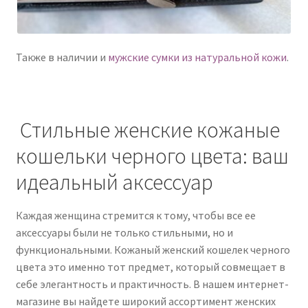
Также в наличии и
мужские сумки из натуральной кожи
.
Стильные женские кожаные
кошельки черного цвета: ваш
идеальный аксессуар
Каждая женщина стремится к тому, чтобы все ее
аксессуары были не только стильными, но и
функциональными. Кожаный женский кошелек черного
цвета это именно тот предмет, который совмещает в
себе элегантность и практичность. В нашем интернет-
магазине вы найдете широкий ассортимент женских