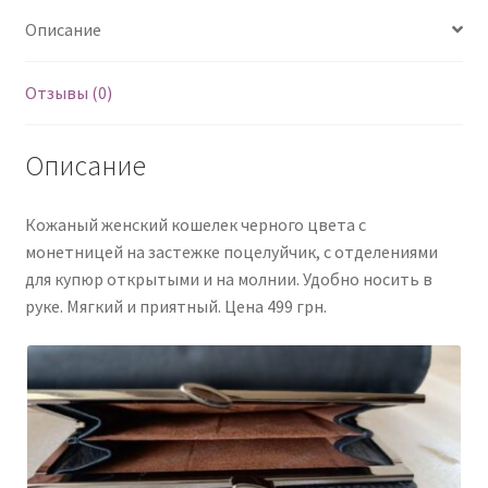
Описание
Отзывы (0)
Описание
Кожаный женский кошелек черного цвета с
монетницей на застежке поцелуйчик, с отделениями
для купюр открытыми и на молнии. Удобно носить в
руке. Мягкий и приятный. Цена 499 грн.