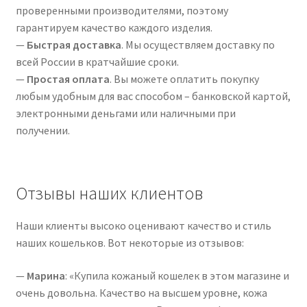
проверенными производителями, поэтому
гарантируем качество каждого изделия.
—
Быстрая доставка
. Мы осуществляем доставку по
всей России в кратчайшие сроки.
—
Простая оплата
. Вы можете оплатить покупку
любым удобным для вас способом – банковской картой,
электронными деньгами или наличными при
получении.
Отзывы наших клиентов
Наши клиенты высоко оценивают качество и стиль
наших кошельков. Вот некоторые из отзывов:
—
Марина
: «Купила кожаный кошелек в этом магазине и
очень довольна. Качество на высшем уровне, кожа