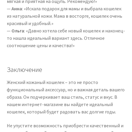
мягкая и приятная на ощупь. Рекомендую!»
—
Анна
: «Искала подарок для мамы и выбрала кошелек
из натуральной кожи. Мама в восторге, кошелек очень
красивый и удобный.»
—
Ольга
: «Давно хотела себе новый кошелек и наконец-
то нашла идеальный вариант здесь. Отличное
соотношение цены и качества!»
Заключение
Женский кожаный кошелек – это не просто
функциональный аксессуар, но и важная деталь вашего
образа. Он подчеркивает ваш стиль, статус и вкус. В
нашем интернет-магазине вы найдете идеальный
кошелек, который будет радовать вас долгие годы.
Не упустите возможность приобрести качественный и