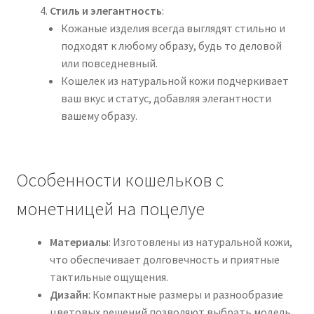
Стиль и элегантность
:
Кожаные изделия всегда выглядят стильно и
подходят к любому образу, будь то деловой
или повседневный.
Кошелек из натуральной кожи подчеркивает
ваш вкус и статус, добавляя элегантности
вашему образу.
Особенности кошельков с
монетницей на поцелуе
Материалы
: Изготовлены из натуральной кожи,
что обеспечивает долговечность и приятные
тактильные ощущения.
Дизайн
: Компактные размеры и разнообразие
цветовых решений позволяют выбрать модель,