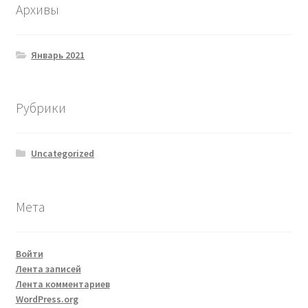
Архивы
Январь 2021
Рубрики
Uncategorized
Мета
Войти
Лента записей
Лента комментариев
WordPress.org