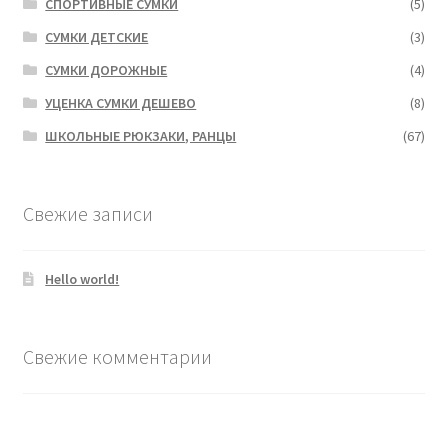
СПОРТИВНЫЕ СУМКИ
(5)
СУМКИ ДЕТСКИЕ
(3)
СУМКИ ДОРОЖНЫЕ
(4)
УЦЕНКА СУМКИ ДЕШЕВО
(8)
ШКОЛЬНЫЕ РЮКЗАКИ, РАНЦЫ
(67)
Свежие записи
Hello world!
Свежие комментарии