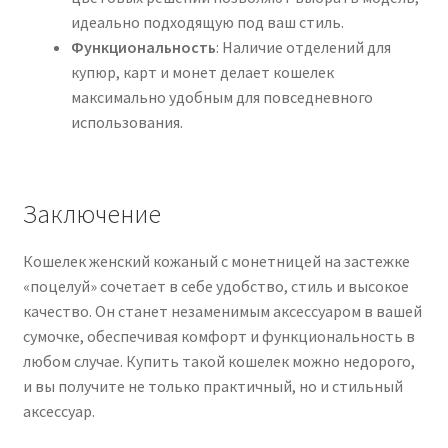
идеально подходящую под ваш стиль.
Функциональность
: Наличие отделений для
купюр, карт и монет делает кошелек
максимально удобным для повседневного
использования.
Заключение
Кошелек женский кожаный с монетницей на застежке
«поцелуй» сочетает в себе удобство, стиль и высокое
качество. Он станет незаменимым аксессуаром в вашей
сумочке, обеспечивая комфорт и функциональность в
любом случае. Купить такой кошелек можно недорого,
и вы получите не только практичный, но и стильный
аксессуар.