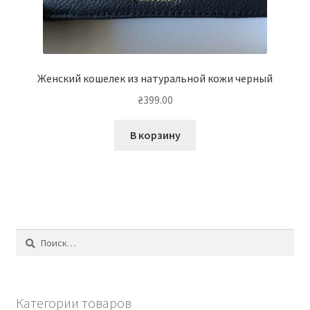
Женский кошелек из натуральной кожи черный
₴
399.00
В корзину
Найти:
Категории товаров