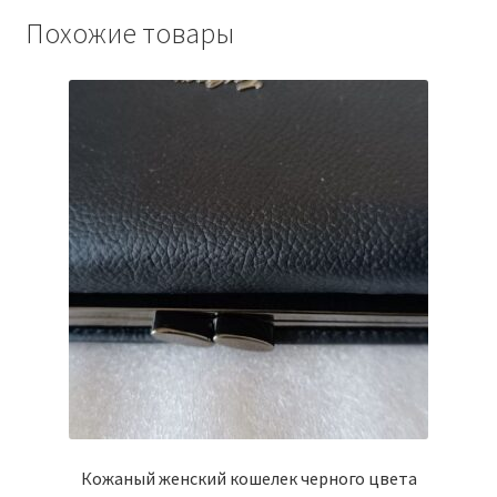
Похожие товары
Кожаный женский кошелек черного цвета