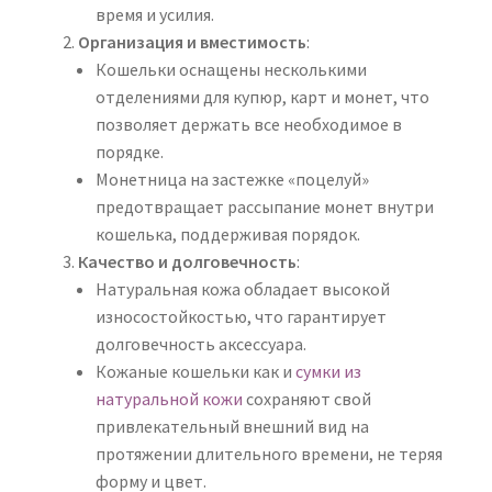
время и усилия.
Организация и вместимость
:
Кошельки оснащены несколькими
отделениями для купюр, карт и монет, что
позволяет держать все необходимое в
порядке.
Монетница на застежке «поцелуй»
предотвращает рассыпание монет внутри
кошелька, поддерживая порядок.
Качество и долговечность
:
Натуральная кожа обладает высокой
износостойкостью, что гарантирует
долговечность аксессуара.
Кожаные кошельки как и
сумки из
натуральной кожи
сохраняют свой
привлекательный внешний вид на
протяжении длительного времени, не теряя
форму и цвет.