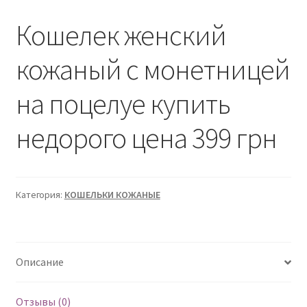
Кошелек женский
кожаный с монетницей
на поцелуе купить
недорого цена 399 грн
Категория:
КОШЕЛЬКИ КОЖАНЫЕ
Описание
Отзывы (0)