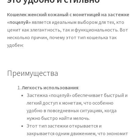
Кошелек женский кожаный с монетницей на застежке
«поцелуй»
является идеальным выбором для тех, кто
ценит как элегантность, так и функциональность. Вот
несколько причин, почему этот тип кошелька так
удобен:
Преимущества
Легкость использования
:
Застежка «поцелуй» обеспечивает быстрый и
легкий доступ к монетам, что особенно
удобно в повседневных ситуациях, когда
нужно быстро найти мелочь.
Этот тип застежки открывается и
закрывается одним движением, что экономит