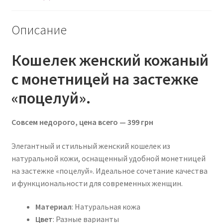
Описание
Кошелек женский кожаный
с монетницей на застежке
«поцелуй».
Совсем недорого, цена всего — 399 грн
Элегантный и стильный женский кошелек из
натуральной кожи, оснащенный удобной монетницей
на застежке «поцелуй». Идеальное сочетание качества
и функциональности для современных женщин.
Материал
: Натуральная кожа
Цвет
: Разные варианты