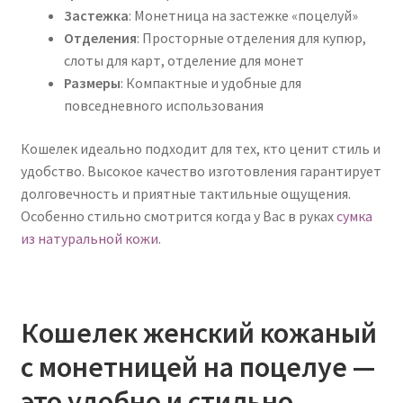
Застежка
: Монетница на застежке «поцелуй»
Отделения
: Просторные отделения для купюр,
слоты для карт, отделение для монет
Размеры
: Компактные и удобные для
повседневного использования
Кошелек идеально подходит для тех, кто ценит стиль и
удобство. Высокое качество изготовления гарантирует
долговечность и приятные тактильные ощущения.
Особенно стильно смотрится когда у Вас в руках
сумка
из натуральной кожи
.
Кошелек женский кожаный
с монетницей на поцелуе —
это удобно и стильно