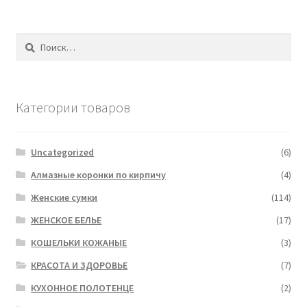
Найти:
Категории товаров
Uncategorized
(6)
Алмазные коронки по кирпичу
(4)
Женские сумки
(114)
ЖЕНСКОЕ БЕЛЬЕ
(17)
КОШЕЛЬКИ КОЖАНЫЕ
(3)
КРАСОТА И ЗДОРОВЬЕ
(7)
КУХОННОЕ ПОЛОТЕНЦЕ
(2)