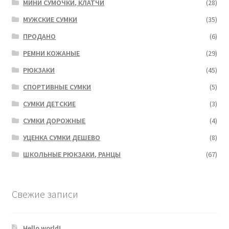
МИНИ СУМОЧКИ, КЛАТЧИ
(28)
МУЖСКИЕ СУМКИ
(35)
ПРОДАНО
(6)
РЕМНИ КОЖАНЫЕ
(29)
РЮКЗАКИ
(45)
СПОРТИВНЫЕ СУМКИ
(5)
СУМКИ ДЕТСКИЕ
(3)
СУМКИ ДОРОЖНЫЕ
(4)
УЦЕНКА СУМКИ ДЕШЕВО
(8)
ШКОЛЬНЫЕ РЮКЗАКИ, РАНЦЫ
(67)
Свежие записи
Hello world!