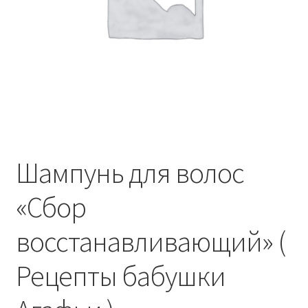
Шампунь для волос
«Сбор
восстанавливающий» (
Рецепты бабушки