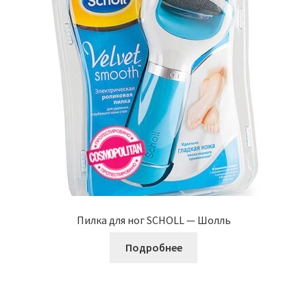
Пилка для ног SCHOLL — Шолль
Подробнее