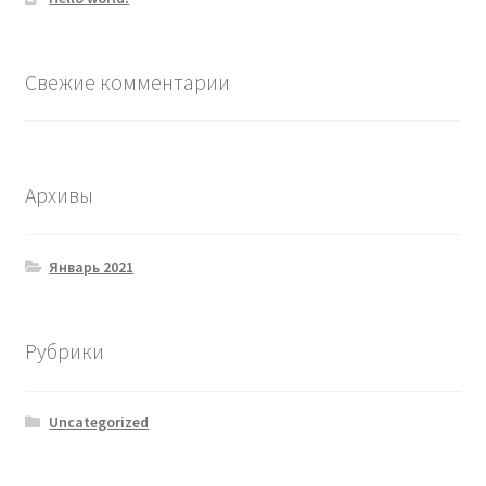
Свежие комментарии
Архивы
Январь 2021
Рубрики
Uncategorized