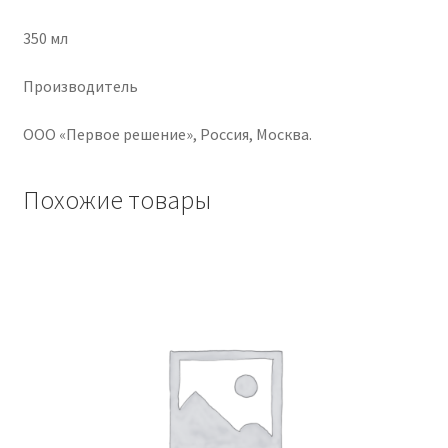
350 мл
Производитель
ООО «Первое решение», Россия, Москва.
Похожие товары