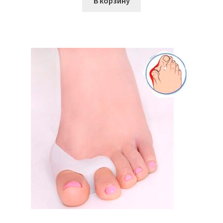
В корзину