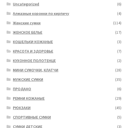
Uncategorized
(6)
Алмазные коронки по кирпичу
(4)
Женские сумки
(114)
ЖЕНСКОЕ БЕЛЬЕ
(17)
КОШЕЛЬКИ КОЖАНЫЕ
(3)
КРАСОТА И ЗДОРОВЬЕ
(7)
КУХОННОЕ ПОЛОТЕНЦЕ
(2)
МИНИ СУМОЧКИ, КЛАТЧИ
(28)
МУЖСКИЕ СУМКИ
(35)
ПРОДАНО
(6)
РЕМНИ КОЖАНЫЕ
(29)
РЮКЗАКИ
(45)
СПОРТИВНЫЕ СУМКИ
(5)
СУМКИ ДЕТСКИЕ
(3)