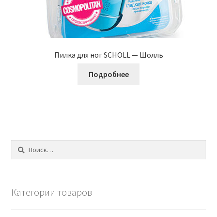
Пилка для ног SCHOLL — Шолль
Подробнее
Найти:
Категории товаров