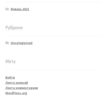
Январь 2021
Рубрики
Uncategorized
Мета
Войти
Лента записей
Лента комментариев
WordPress.org