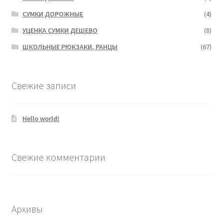
СУМКИ ДОРОЖНЫЕ
(4)
УЦЕНКА СУМКИ ДЕШЕВО
(8)
ШКОЛЬНЫЕ РЮКЗАКИ, РАНЦЫ
(67)
Свежие записи
Hello world!
Свежие комментарии
Архивы