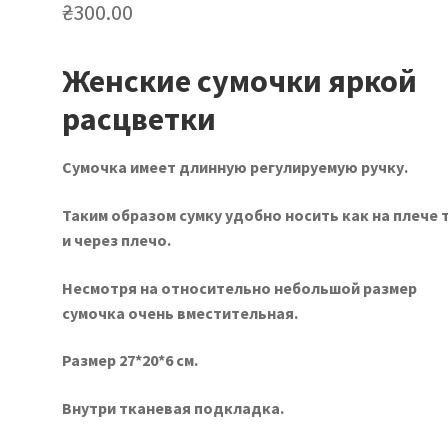
₴
300.00
Женские сумочки яркой
расцветки
Сумочка имеет длинную регулируемую ручку.
Таким образом сумку удобно носить как на плече 
и через плечо.
Несмотря на относительно небольшой размер
сумочка очень вместительная.
Размер 27*20*6 см.
Внутри тканевая подкладка.