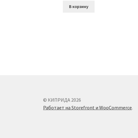
В корзину
© КИПРИДА 2026
Работает на Storefront и WooCommerce
.