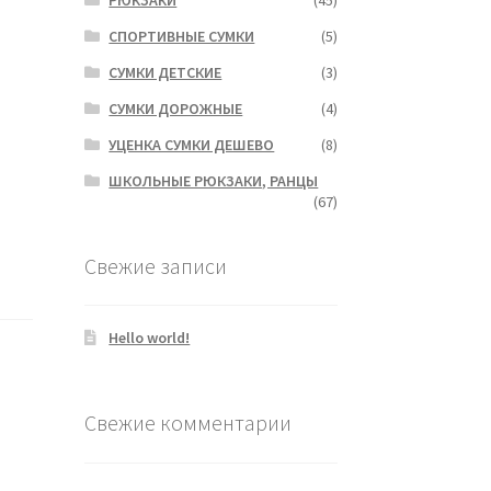
СПОРТИВНЫЕ СУМКИ
(5)
СУМКИ ДЕТСКИЕ
(3)
СУМКИ ДОРОЖНЫЕ
(4)
УЦЕНКА СУМКИ ДЕШЕВО
(8)
ШКОЛЬНЫЕ РЮКЗАКИ, РАНЦЫ
(67)
Свежие записи
Hello world!
Свежие комментарии