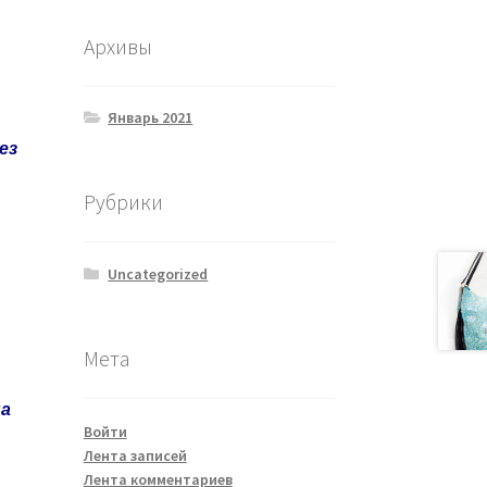
Архивы
Январь 2021
ез
Рубрики
Uncategorized
Мета
на
Войти
Лента записей
Лента комментариев