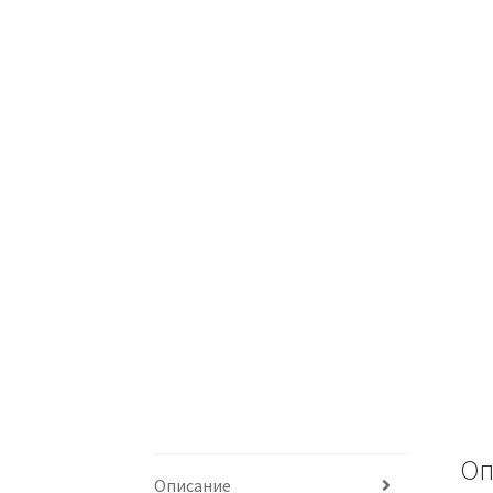
Оп
Описание