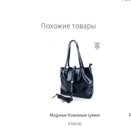
Похожие товары
Модные Кожаные сумки
₴
700.00