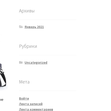
Архивы
Январь 2021
Рубрики
Uncategorized
Мета
Войти
ие
Лента записей
Лента комментариев