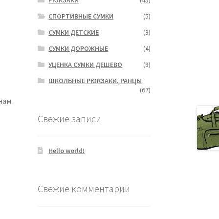
СПОРТИВНЫЕ СУМКИ
(5)
СУМКИ ДЕТСКИЕ
(3)
СУМКИ ДОРОЖНЫЕ
(4)
УЦЕНКА СУМКИ ДЕШЕВО
(8)
ШКОЛЬНЫЕ РЮКЗАКИ, РАНЦЫ
(67)
нам.
Свежие записи
Hello world!
Свежие комментарии