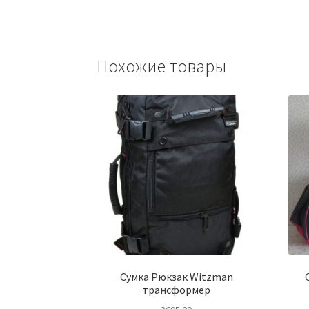
Похожие товары
Сумка Рюкзак Witzman
трансформер