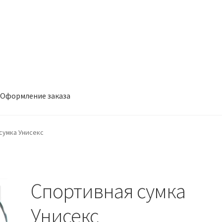
Оформление заказа
заказа
сумка Унисекс
Спортивная сумка
Унисекс