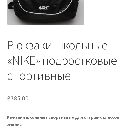
Рюкзаки школьные
«NIKE» подростковые
спортивные
₴
385.00
Рюкзаки школьные спортивные для старших классов
«НАЙК»