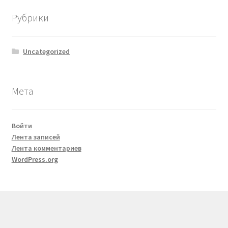
Рубрики
Uncategorized
Мета
Войти
Лента записей
Лента комментариев
WordPress.org