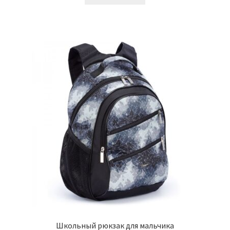
Школьный рюкзак для мальчика