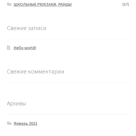
ШКОЛЬНЫЕ РЮКЗАКИ, РАНЦЫ
(67)
Свежие записи
Hello world!
Свежие комментарии
Архивы
Январь 2021