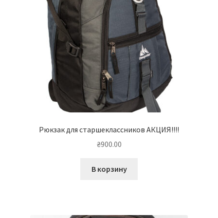
Рюкзак для старшеклассников АКЦИЯ!!!!
₴
900.00
В корзину