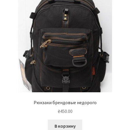
Рюкзаки брендовые недорого
₴
450.00
В корзину