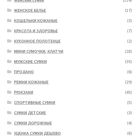
ЖЕНСКОЕ БЕЛЬЕ
(17)
КОШЕЛЬКИ КОЖАНЫЕ
(3)
КРАСОТА И ЗДОРОВЬЕ
(7)
КУХОННОЕ ПОЛОТЕНЦЕ
(2)
МИНИ СУМОЧКИ, КЛАТЧИ
(28)
МУЖСКИЕ СУМКИ
(35)
ПРОДАНО
(6)
РЕМНИ КОЖАНЫЕ
(29)
РЮКЗАКИ
(45)
СПОРТИВНЫЕ СУМКИ
(5)
СУМКИ ДЕТСКИЕ
(3)
СУМКИ ДОРОЖНЫЕ
(4)
УЦЕНКА СУМКИ ДЕШЕВО
(8)