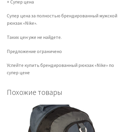
+ Супер цена
Супер цена за полностью брендированный мужской
рюкзак «Nike».
Таких цен уже не найдете.
Предложение ограничено
Успейте купить брендированный рюкзак «Nike» по
супер цене
Похожие товары