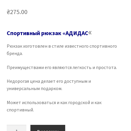
₴
275.00
«
Спортивный рюкзак «АДИДАС
Рюкзак изготовлен в стиле известного спортивного
бренда.
Преимуществами его являются легкость и простота.
Недорогая цена делает его доступным и
универсальным подарком.
Может использоваться и как городской и как
спортивный.
Количество