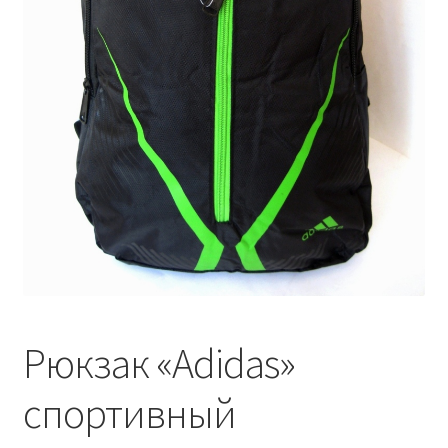
Рюкзак «Adidas»
спортивный