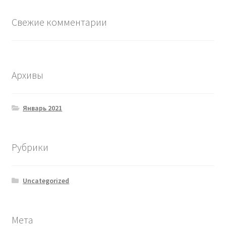
Свежие комментарии
Архивы
Январь 2021
Рубрики
Uncategorized
Мета