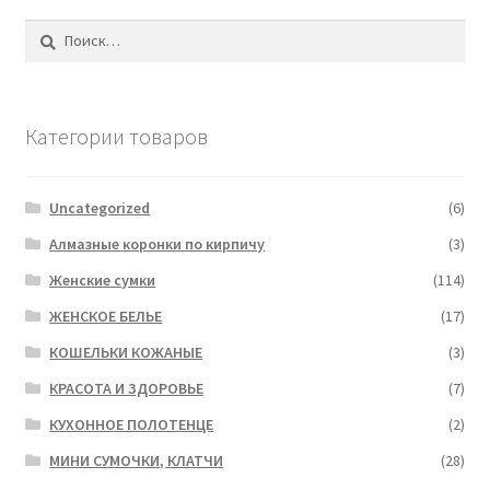
Найти:
Категории товаров
Uncategorized
(6)
Алмазные коронки по кирпичу
(3)
Женские сумки
(114)
ЖЕНСКОЕ БЕЛЬЕ
(17)
КОШЕЛЬКИ КОЖАНЫЕ
(3)
КРАСОТА И ЗДОРОВЬЕ
(7)
КУХОННОЕ ПОЛОТЕНЦЕ
(2)
МИНИ СУМОЧКИ, КЛАТЧИ
(28)