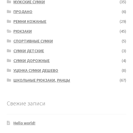
МУЖСКИЕ СУМКИ
(35)
ПРОДАНО
(6)
РЕМНИ КОЖАНЫЕ
(29)
РЮКЗАКИ
(45)
СПОРТИВНЫЕ СУМКИ
(5)
СУМКИ ДЕТСКИЕ
(3)
СУМКИ ДОРОЖНЫЕ
(4)
УЦЕНКА СУМКИ ДЕШЕВО
(8)
ШКОЛЬНЫЕ РЮКЗАКИ, РАНЦЫ
(67)
Свежие записи
Hello world!