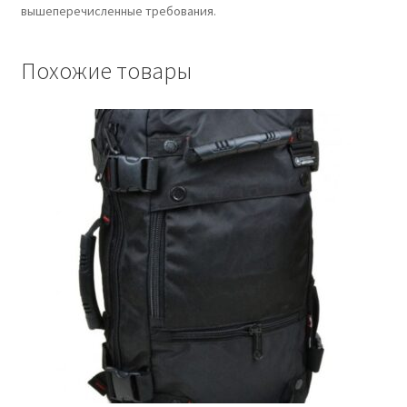
вышеперечисленные требования.
Похожие товары