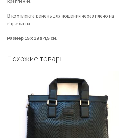
крепление.
В комплекте ремень для ношения через плечо на
карабинах.
Размер 15 х 13 х 4,5 см.
Похожие товары