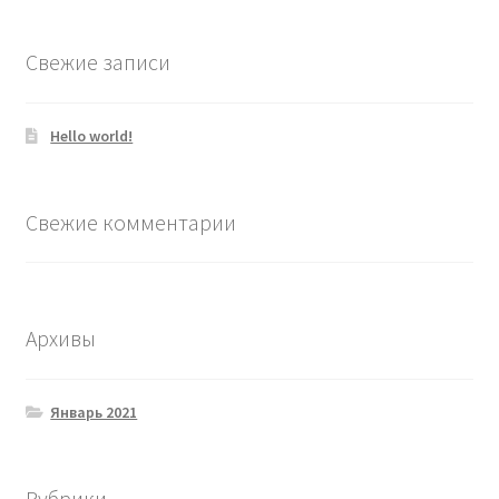
Свежие записи
Hello world!
Свежие комментарии
Архивы
Январь 2021
Рубрики