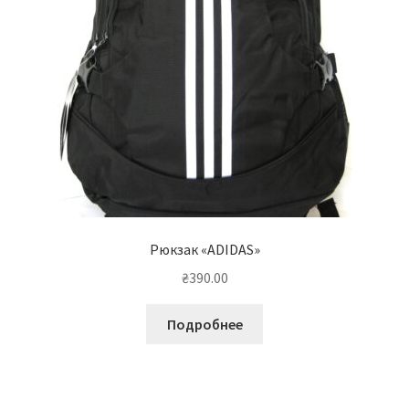
Рюкзак «ADIDAS»
₴
390.00
Подробнее