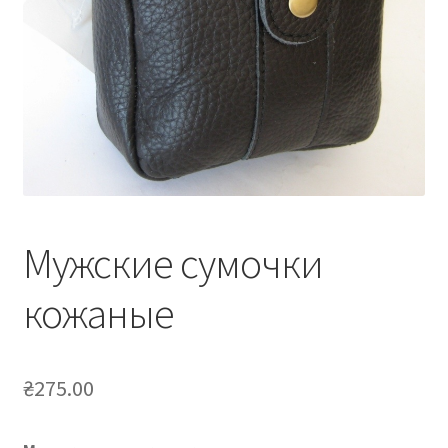
Мужские сумочки
кожаные
₴
275.00