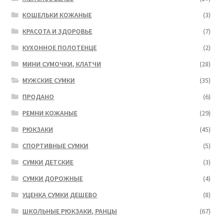
КОШЕЛЬКИ КОЖАНЫЕ
(3)
КРАСОТА И ЗДОРОВЬЕ
(7)
КУХОННОЕ ПОЛОТЕНЦЕ
(2)
МИНИ СУМОЧКИ, КЛАТЧИ
(28)
МУЖСКИЕ СУМКИ
(35)
ПРОДАНО
(6)
РЕМНИ КОЖАНЫЕ
(29)
РЮКЗАКИ
(45)
СПОРТИВНЫЕ СУМКИ
(5)
СУМКИ ДЕТСКИЕ
(3)
СУМКИ ДОРОЖНЫЕ
(4)
УЦЕНКА СУМКИ ДЕШЕВО
(8)
ШКОЛЬНЫЕ РЮКЗАКИ, РАНЦЫ
(67)