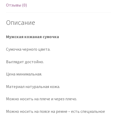
Отзывы (0)
Описание
Мужская кожаная сумочка
Сумочка черного цвета.
Выглядит достойно.
Цена минимальная.
Материал натуральная кожа.
Можно носить на плече и через плечо.
Можно носить на поясе на ремне – есть специальное