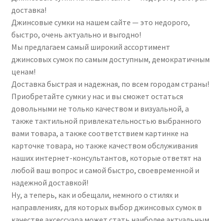
доставка!
Джинсовые сумки на нашем сайте — это недорого,
быстро, очень актуально и выгодно!
Мы предлагаем самый широкий ассортимент
джинсовых сумок по самым доступным, демократичным
ценам!
Доставка быстрая и надежная, по всем городам страны!
Приобретайте сумки у нас и вы сможет остаться
довольными не только качеством и визуальной, а
также тактильной привлекательностью выбранного
вами товара, а также соответствием картинке на
карточке товара, но также качеством обслуживания
наших интернет-консультантов, которые ответят на
любой ваш вопрос и самой быстро, своевременной и
надежной доставкой!
Ну, а теперь, как и обещали, немного о стилях и
направлениях, для которых выбор джинсовых сумок в
качестве аксессуара может стать наиболее актуальным