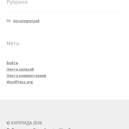
Рубрики
Uncategorized
Мета
Войти
Лента записей
Лента комментариев
WordPress.org
© КИПРИДА 2026