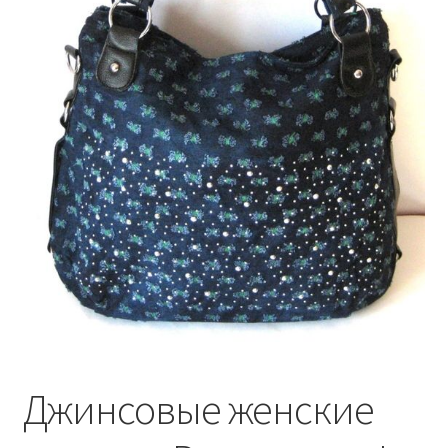
Джинсовые женские