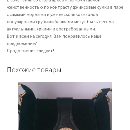
женственностью по контрасту джинсовые сумки в паре
с самыми модными и уже несколько сезонов
популярными грубыми башками могут быть весьма
актуальными, яркими и востребованными.
Вот и всем на сегодня. Вам понравилось наше
предложение?
Продолжение следует!
Похожие товары