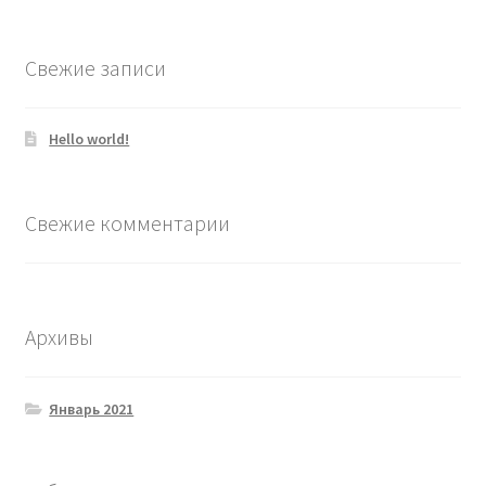
Свежие записи
Hello world!
Свежие комментарии
Архивы
Январь 2021