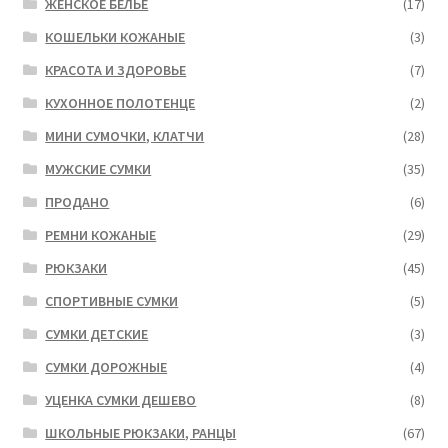
ЖЕНСКОЕ БЕЛЬЕ
(17)
КОШЕЛЬКИ КОЖАНЫЕ
(3)
КРАСОТА И ЗДОРОВЬЕ
(7)
КУХОННОЕ ПОЛОТЕНЦЕ
(2)
МИНИ СУМОЧКИ, КЛАТЧИ
(28)
МУЖСКИЕ СУМКИ
(35)
ПРОДАНО
(6)
РЕМНИ КОЖАНЫЕ
(29)
РЮКЗАКИ
(45)
СПОРТИВНЫЕ СУМКИ
(5)
СУМКИ ДЕТСКИЕ
(3)
СУМКИ ДОРОЖНЫЕ
(4)
УЦЕНКА СУМКИ ДЕШЕВО
(8)
ШКОЛЬНЫЕ РЮКЗАКИ, РАНЦЫ
(67)