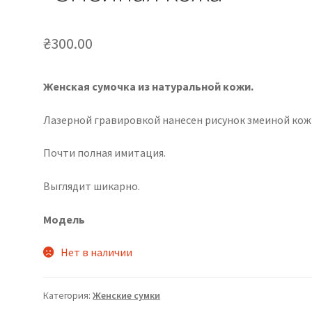
₴
300.00
Женская сумочка из натуральной кожи.
Лазерной гравировкой нанесен рисунок змеиной кож
Почти полная имитация.
Выглядит шикарно.
Модель
Нет в наличии
Категория:
Женские сумки