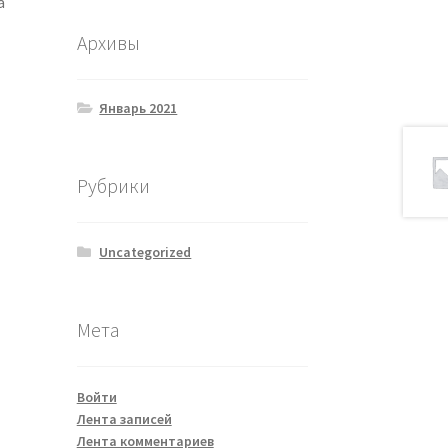
а
Архивы
Январь 2021
Рубрики
Uncategorized
Мета
Войти
Лента записей
Лента комментариев