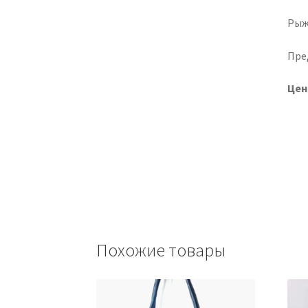
Рыжи
Пре
Цен
Похожие товары