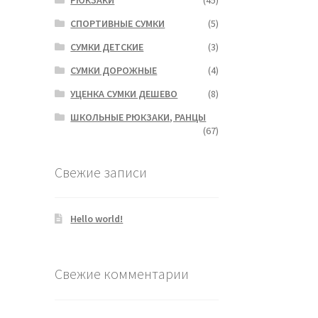
СПОРТИВНЫЕ СУМКИ
(5)
СУМКИ ДЕТСКИЕ
(3)
СУМКИ ДОРОЖНЫЕ
(4)
УЦЕНКА СУМКИ ДЕШЕВО
(8)
ШКОЛЬНЫЕ РЮКЗАКИ, РАНЦЫ
(67)
Свежие записи
Hello world!
Свежие комментарии