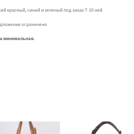
й красный, синий и зеленый под заказ 7-10 ней.
дложение ограничено
а минимальная.