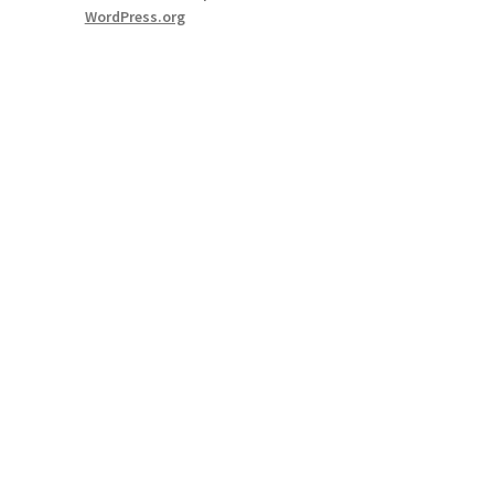
WordPress.org