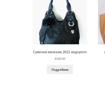
Сумочки женские 2021 недорого
₴
200.00
Подробнее