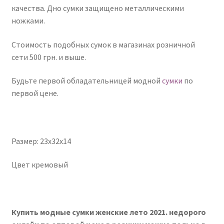
качества. Дно сумки защищено металлическими
ножками.
Стоимость подобных сумок в магазинах розничной
сети 500 грн. и выше.
Будьте первой обладательницей модной
сумки
по
первой цене.
Размер: 23x32x14
Цвет кремовый
Купить модные сумки женские лето 2021. недорого