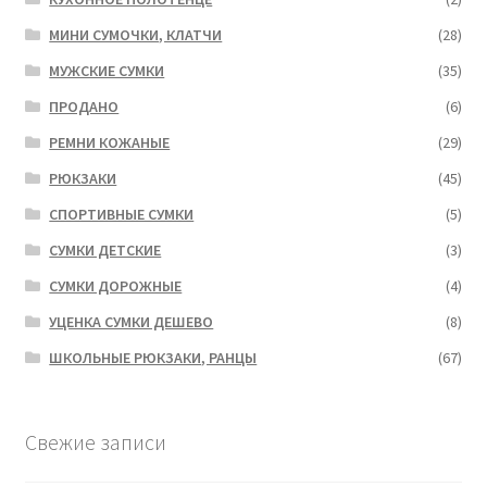
МИНИ СУМОЧКИ, КЛАТЧИ
(28)
МУЖСКИЕ СУМКИ
(35)
ПРОДАНО
(6)
РЕМНИ КОЖАНЫЕ
(29)
РЮКЗАКИ
(45)
СПОРТИВНЫЕ СУМКИ
(5)
СУМКИ ДЕТСКИЕ
(3)
СУМКИ ДОРОЖНЫЕ
(4)
УЦЕНКА СУМКИ ДЕШЕВО
(8)
ШКОЛЬНЫЕ РЮКЗАКИ, РАНЦЫ
(67)
Свежие записи