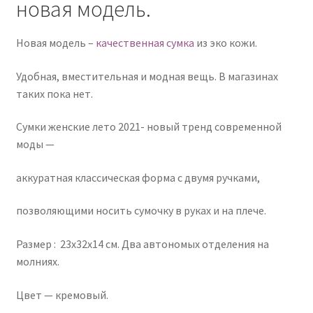
новая модель.
Новая модель –
качественная сумка
из эко кожи.
Удобная, вместительная и модная вещь. В магазинах
таких пока нет.
Сумки женские лето 2021- новый тренд современной
моды —
аккуратная классическая форма с двумя ручками,
позволяющими носить сумочку в руках и на плече.
Размер : 23х32х14 см. Два автономых отделения на
молниях.
Цвет — кремовый.