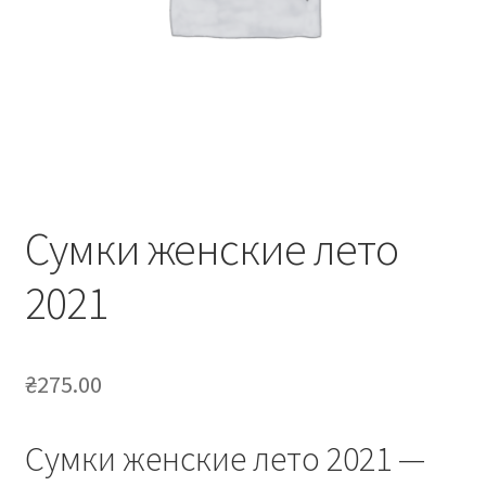
Сумки женские лето
2021
₴
275.00
Сумки женские лето 2021 —