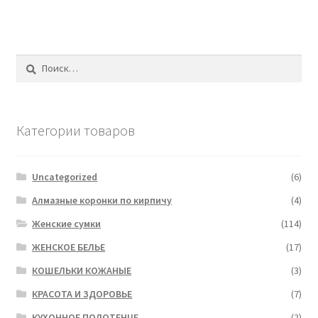
Найти:
Категории товаров
Uncategorized
(6)
Алмазные коронки по кирпичу
(4)
Женские сумки
(114)
ЖЕНСКОЕ БЕЛЬЕ
(17)
КОШЕЛЬКИ КОЖАНЫЕ
(3)
КРАСОТА И ЗДОРОВЬЕ
(7)
КУХОННОЕ ПОЛОТЕНЦЕ
(2)