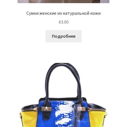
Сумки женские из натуральной кожи
₴
3.00
Подробнее