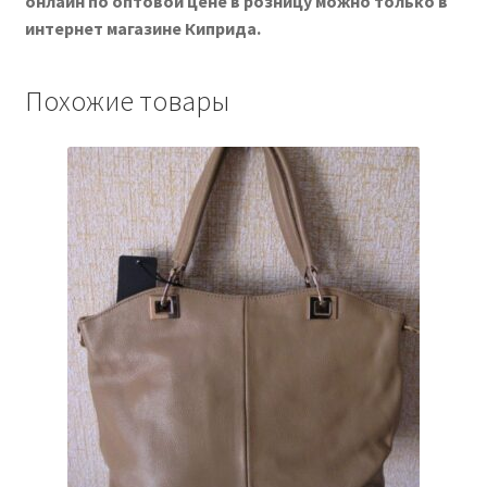
онлайн по оптовой цене в розницу можно только в
интернет магазине Киприда.
Похожие товары