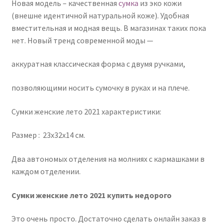
Новая модель – качественная
сумка
из эко кожи
(внешне идентичной натуральной коже). Удобная
вместительная и модная вещь. В магазинах таких пока
нет. Новый тренд современной моды —
аккуратная классическая форма с двумя ручками,
позволяющими носить сумочку в руках и на плече.
Сумки женские лето 2021 характеристики:
Размер : 23х32х14 см.
Два автономых отделения на молниях с кармашками в
каждом отделении.
Сумки женские лето 2021 купить недорого
Это очень просто. Достаточно сделать онлайн заказ в