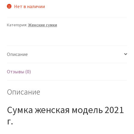
Нет в наличии
Категория:
Женские сумки
Описание
Отзывы (0)
Описание
Сумка женская модель 2021
г.