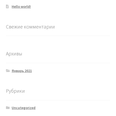
Hello world!
Свежие комментарии
Архивы
Январь 2021
Рубрики
Uncategorized