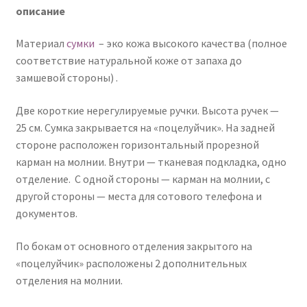
описание
Материал
сумки
– эко кожа высокого качества (полное
соответствие натуральной коже от запаха до
замшевой стороны) .
Две короткие нерегулируемые ручки. Высота ручек —
25 см. Сумка закрывается на «поцелуйчик». На задней
стороне расположен горизонтальный прорезной
карман на молнии. Внутри — тканевая подкладка, одно
отделение. С одной стороны — карман на молнии, с
другой стороны — места для сотового телефона и
документов.
По бокам от основного отделения закрытого на
«поцелуйчик» расположены 2 дополнительных
отделения на молнии.