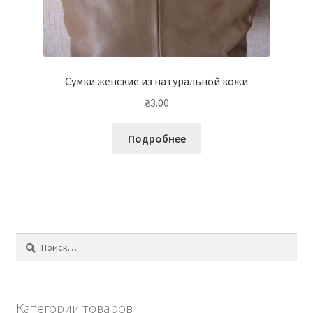
Сумки женские из натуральной кожи
₴
3.00
Подробнее
Найти:
Категории товаров