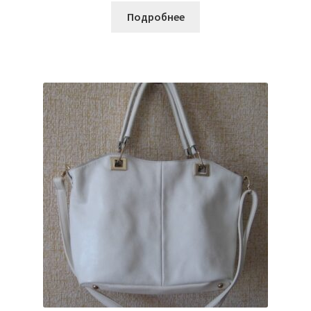
Подробнее