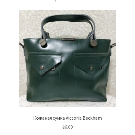
Кожаная сумка Victoria Beckham
₴
6.00