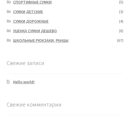
СПОРТИВНЫЕ СУМКИ
(5)
СУМКИ ДЕТСКИЕ
(3)
СУМКИ ДОРОЖНЫЕ
(4)
УЦЕНКА СУМКИ ДЕШЕВО
(8)
ШКОЛЬНЫЕ РЮКЗАКИ, РАНЦЫ
(67)
Свежие записи
Hello world!
Свежие комментарии