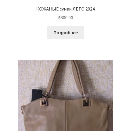
КОЖАНЫЕ сумки ЛЕТО 2024
₴
800.00
Подробнее