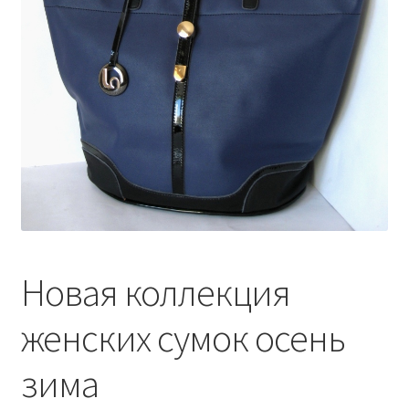
Новая коллекция
женских сумок осень
зима