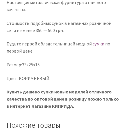
Настоящая металлическая фурнитура отличного
качества.
Стоимость подобных сумок в магазинах розничной
сети не менее 350 — 500 грн.
Будьте первой обладательницей модной
сумки
по
первой цене.
Размер:33x25x15
Цвет КОРИЧНЕВЫЙ.
Купить дешево сумки новых моделей отличного
качества по оптовой цене в розницу можно только
в интернет магазине КИПРИДА.
Похожие товары