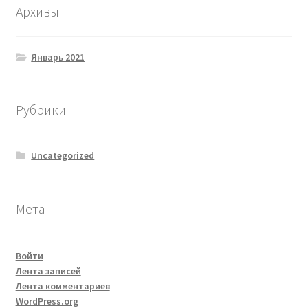
Архивы
Январь 2021
Рубрики
Uncategorized
Мета
Войти
Лента записей
Лента комментариев
WordPress.org