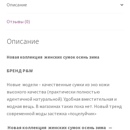
Описание
Отзывы (0)
Описание
Новая коллекция женских сумок осень зима
БРЕНД P&W
Новые модели – качественные сумки из эко кожи
высокого качества (практически полностью
идентичной натуральной). Удобная вместительная и
модная вещь. В магазинах таких пока нет. Новый тренд
современной моды застежка «поцелуйчик»
Новая коллекция женских сумок осень зима —