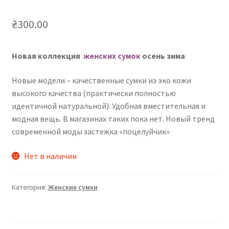
₴
300.00
Новая коллекция
женских сумок
осень зима
Новые модели – качественные сумки из эко кожи
высокого качества (практически полностью
идентичной натуральной). Удобная вместительная и
модная вещь. В магазинах таких пока нет. Новый тренд
современной моды застежка «поцелуйчик»
Нет в наличии
Категория:
Женские сумки