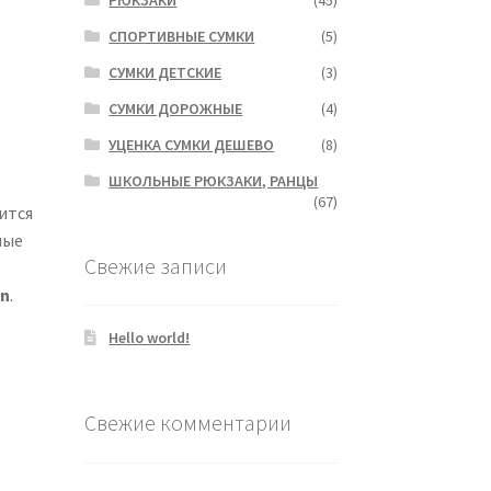
СПОРТИВНЫЕ СУМКИ
(5)
СУМКИ ДЕТСКИЕ
(3)
СУМКИ ДОРОЖНЫЕ
(4)
УЦЕНКА СУМКИ ДЕШЕВО
(8)
ШКОЛЬНЫЕ РЮКЗАКИ, РАНЦЫ
(67)
ится
ные
Свежие записи
in
.
Hello world!
Свежие комментарии