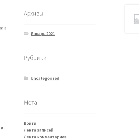
Архивы
как
Январь 2021
Рубрики
Uncategorized
Мета
Войти
а.
Лента записей
Лента комментариев