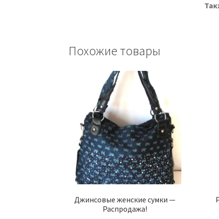
Так
Похожие товары
Джинсовые женские сумки —
Распродажа!