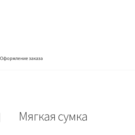
Оформление заказа
заказа
Мягкая сумка