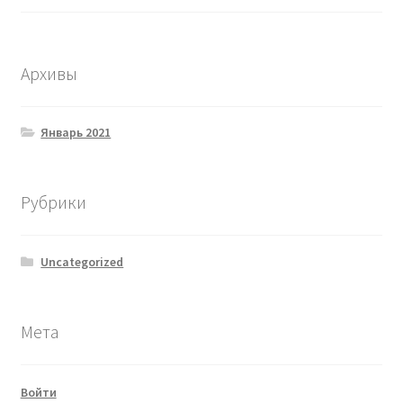
Архивы
Январь 2021
Рубрики
Uncategorized
Мета
Войти