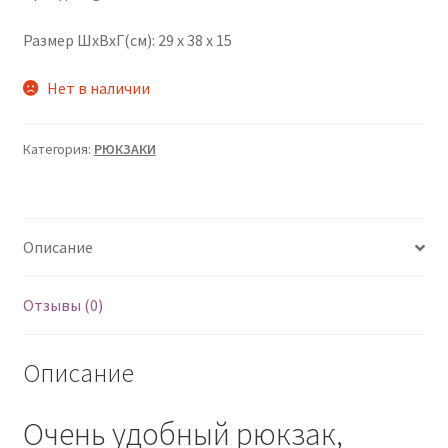
Размер ШхВхГ(см): 29 x 38 x 15
Нет в наличии
Категория:
РЮКЗАКИ
Описание
Отзывы (0)
Описание
Очень удобный рюкзак,