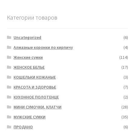
Категории товаров
Uncategorized
(6)
Алмазные коронки по кирпичу
(4)
Женские сумки
(114)
ЖЕНСКОЕ БЕЛЬЕ
(17)
КОШЕЛЬКИ КОЖАНЫЕ
(3)
КРАСОТА И ЗДОРОВЬЕ
(7)
КУХОННОЕ ПОЛОТЕНЦЕ
(2)
МИНИ СУМОЧКИ, КЛАТЧИ
(28)
МУЖСКИЕ СУМКИ
(35)
ПРОДАНО
(6)