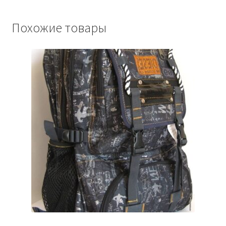
Похожие товары