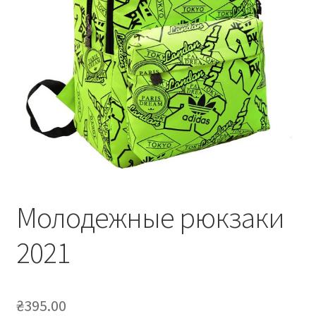
Молодежные рюкзаки
2021
₴
395.00