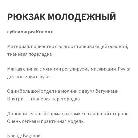
РЮКЗАК МОЛОДЕЖНЫЙ
сублимация Космос
Материал: полиэстер с влагоотталкивающей основой,
тканевая подкладка.
Мягкая спинка с мягкими регулируемыми лямками. Ручка
для ношения в руке.
Один большой отдел на молнии с двумя бегунками.
Внутри ― тканевая перегородка.
Дополнительный карман на замке на лицевой стороне.
Очень легкая и практичная модель.
Бренд: Bagland