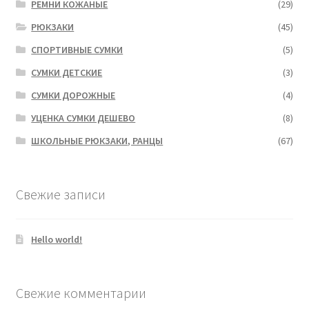
РЕМНИ КОЖАНЫЕ
(29)
РЮКЗАКИ
(45)
СПОРТИВНЫЕ СУМКИ
(5)
СУМКИ ДЕТСКИЕ
(3)
СУМКИ ДОРОЖНЫЕ
(4)
УЦЕНКА СУМКИ ДЕШЕВО
(8)
ШКОЛЬНЫЕ РЮКЗАКИ, РАНЦЫ
(67)
Свежие записи
Hello world!
Свежие комментарии