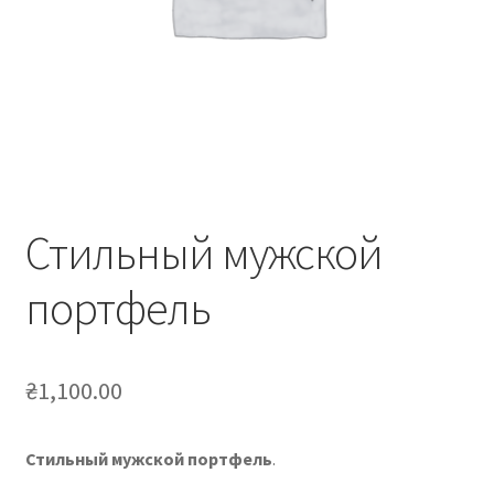
Стильный мужской
портфель
₴
1,100.00
Стильный мужской портфель
.