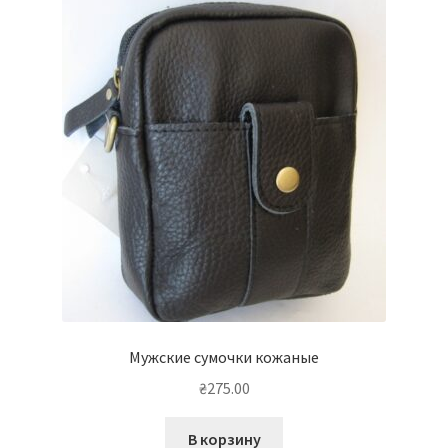
Мужские сумочки кожаные
₴
275.00
В корзину