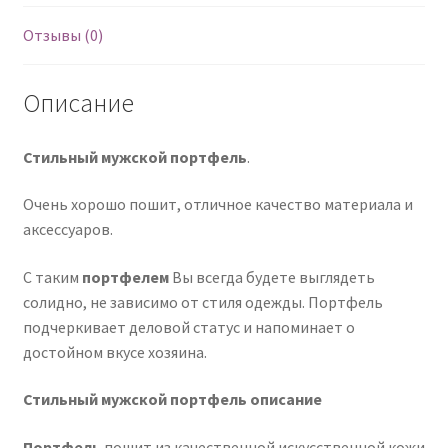
Отзывы (0)
Описание
Стильный мужской портфель
.
Очень хорошо пошит, отличное качество материала и
аксессуаров.
С таким
портфелем
Вы всегда будете выглядеть
солидно, не зависимо от стиля одежды. Портфель
подчеркивает деловой статус и напоминает о
достойном вкусе хозяина.
Стильный мужской портфель описание
Портфель
пошит из качественной искусственной кожи