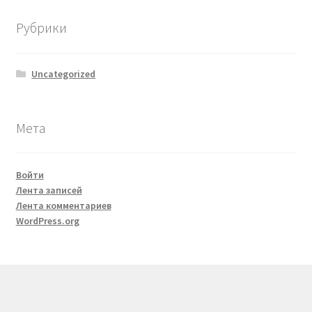
Рубрики
Uncategorized
Мета
Войти
Лента записей
Лента комментариев
WordPress.org