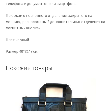
телефона и документов или смартфона.
По бокам от основного отделения, закрытого на
молнию, расположены 2 дополнительных отделения на
магнитных кнопках.
Цвет черный
Размер 40*31*7 см.
Похожие товары