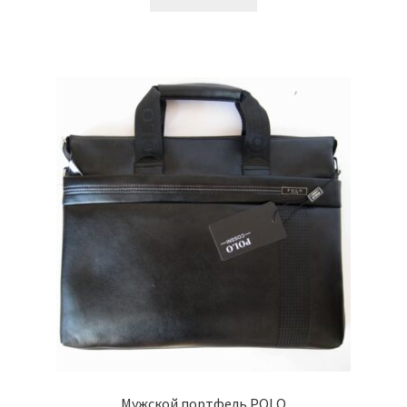
Мужской портфель POLO