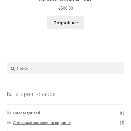
₴
500.00
Подробнее
Найти:
Категории товаров
Uncategorized
(6)
Алмазные коронки по кирпичу
(4)