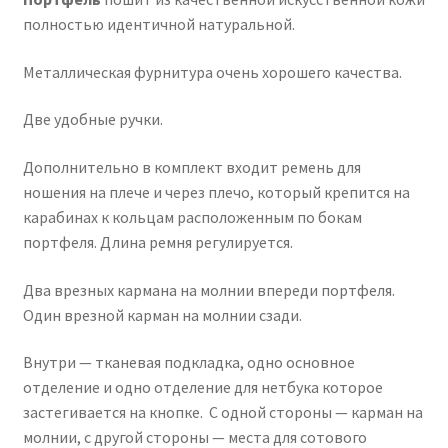
полностью идентичной натуральной.
Металлическая фурнитура очень хорошего качества.
Две удобные ручки.
Дополнительно в комплект входит ремень для
ношения на плече и через плечо, который крепится на
карабинах к кольцам расположенным по бокам
портфеля. Длина ремня регулируется.
Два врезных кармана на молнии впереди портфеля.
Один врезной карман на молнии сзади.
Внутри — тканевая подкладка, одно основное
отделение и одно отделение для нетбука которое
застегивается на кнопке. С одной стороны — карман на
молнии, с другой стороны — места для сотового