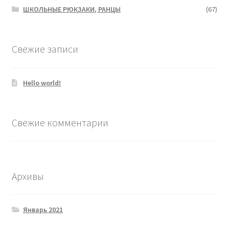
ШКОЛЬНЫЕ РЮКЗАКИ, РАНЦЫ
(67)
Свежие записи
Hello world!
Свежие комментарии
Архивы
Январь 2021