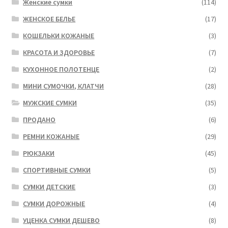
Женские сумки
(114)
ЖЕНСКОЕ БЕЛЬЕ
(17)
КОШЕЛЬКИ КОЖАНЫЕ
(3)
КРАСОТА И ЗДОРОВЬЕ
(7)
КУХОННОЕ ПОЛОТЕНЦЕ
(2)
МИНИ СУМОЧКИ, КЛАТЧИ
(28)
МУЖСКИЕ СУМКИ
(35)
ПРОДАНО
(6)
РЕМНИ КОЖАНЫЕ
(29)
РЮКЗАКИ
(45)
СПОРТИВНЫЕ СУМКИ
(5)
СУМКИ ДЕТСКИЕ
(3)
СУМКИ ДОРОЖНЫЕ
(4)
УЦЕНКА СУМКИ ДЕШЕВО
(8)