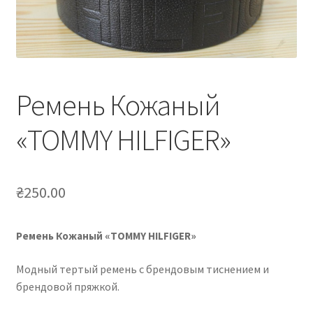
Ремень Кожаный
«TOMMY HILFIGER»
₴
250.00
Ремень Кожаный «TOMMY HILFIGER»
Модный тертый ремень с брендовым тиснением и
брендовой пряжкой.