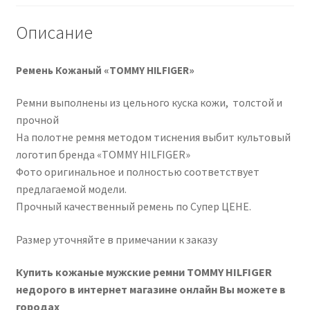
Описание
Ремень Кожаный «TOMMY HILFIGER»
Ремни выполнены из цельного куска кожи, толстой и
прочной
На полотне ремня методом тиснения выбит культовый
логотип бренда «TOMMY HILFIGER»
Фото оригинальное и полностью соответствует
предлагаемой модели.
Прочный качественный ремень по Супер ЦЕНЕ.
Размер уточняйте в примечании к заказу
Купить кожаные мужские ремни TOMMY HILFIGER
недорого в интернет магазине онлайн Вы можете в
городах