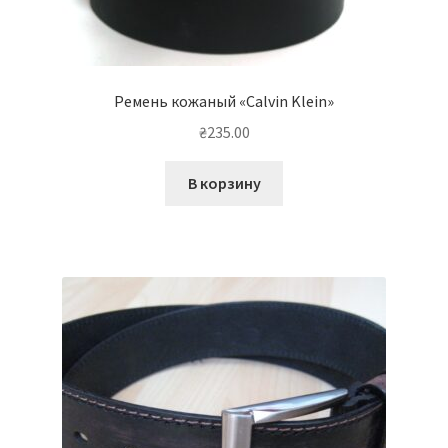
Ремень кожаный «Calvin Klein»
₴
235.00
В корзину