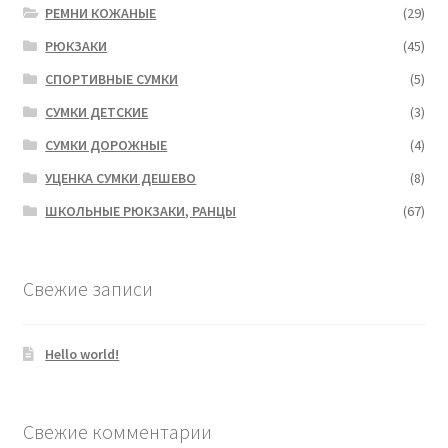
РЕМНИ КОЖАНЫЕ
(29)
РЮКЗАКИ
(45)
СПОРТИВНЫЕ СУМКИ
(5)
СУМКИ ДЕТСКИЕ
(3)
СУМКИ ДОРОЖНЫЕ
(4)
УЦЕНКА СУМКИ ДЕШЕВО
(8)
ШКОЛЬНЫЕ РЮКЗАКИ, РАНЦЫ
(67)
Свежие записи
Hello world!
Свежие комментарии