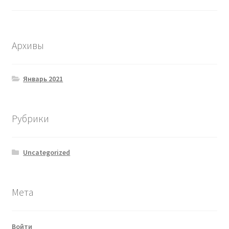
Архивы
Январь 2021
Рубрики
Uncategorized
Мета
Войти