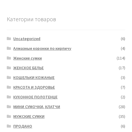
Категории товаров
Uncategorized
(6)
Алмазные коронки по кирпичу
(4)
Женские сумки
(114)
ЖЕНСКОЕ БЕЛЬЕ
(17)
КОШЕЛЬКИ КОЖАНЫЕ
(3)
КРАСОТА И ЗДОРОВЬЕ
(7)
КУХОННОЕ ПОЛОТЕНЦЕ
(2)
МИНИ СУМОЧКИ, КЛАТЧИ
(28)
МУЖСКИЕ СУМКИ
(35)
ПРОДАНО
(6)