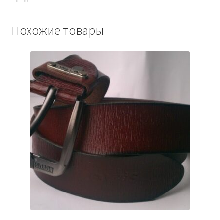
Похожие товары