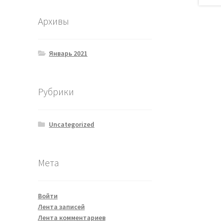
Архивы
Январь 2021
Рубрики
Uncategorized
Мета
Войти
Лента записей
Лента комментариев