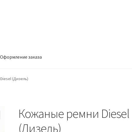
Оформление заказа
заказа
Diesel (Дизель)
Кожаные ремни Diesel
(Дизель)