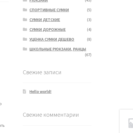
СПОРТИВНЫЕ СУМКИ
(5)
СУМКИ ДЕТСКИЕ
(3)
СУМКИ ДОРОЖНЫЕ
(4)
УЦЕНКА СУМКИ ДЕШЕВО
(8)
ШКОЛЬНЫЕ РЮКЗАКИ, РАНЦЫ
(67)
Свежие записи
Hello world!
о
Свежие комментарии
ать