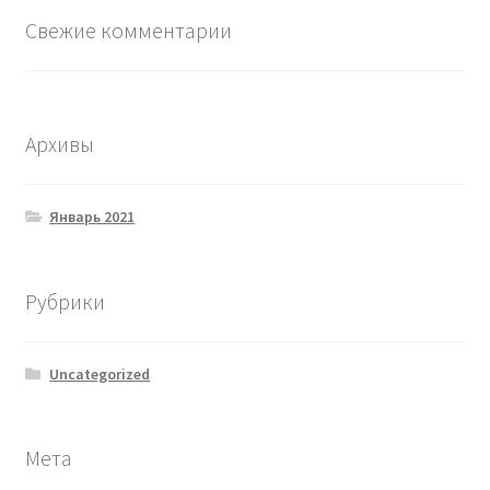
Свежие комментарии
Архивы
Январь 2021
Рубрики
Uncategorized
Мета