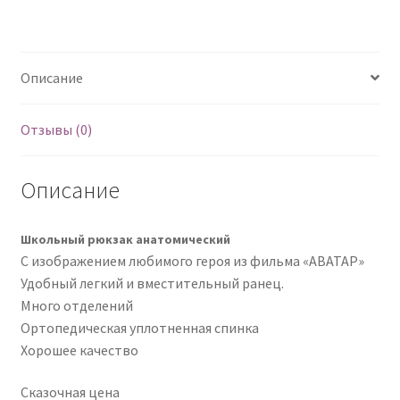
Описание
Отзывы (0)
Описание
Школьный рюкзак анатомический
С изображением любимого героя из фильма «АВАТАР»
Удобный легкий и вместительный ранец.
Много отделений
Ортопедическая уплотненная спинка
Хорошее качество
Сказочная цена