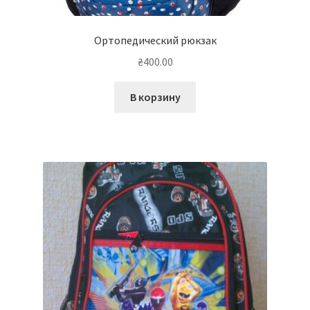
Ортопедический рюкзак
₴
400.00
В корзину