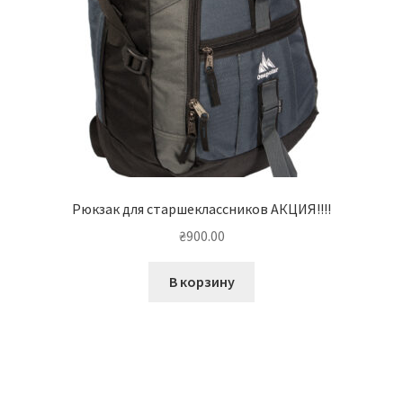
Рюкзак для старшеклассников АКЦИЯ!!!!
₴
900.00
В корзину