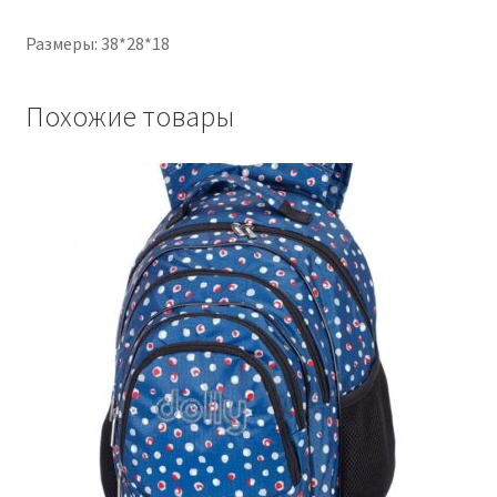
Размеры: 38*28*18
Похожие товары