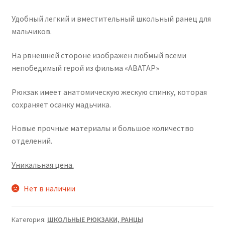
Удобный легкий и вместительный школьный ранец для
мальчиков.
На рвнешней стороне изображен любмый всеми
непобедимый герой из фильма «АВАТАР»
Рюкзак имеет анатомическую жескую спинку, которая
сохраняет осанку мадьчика.
Новые прочные материалы и большое количество
отделений.
Уникальная цена.
Нет в наличии
Категория:
ШКОЛЬНЫЕ РЮКЗАКИ, РАНЦЫ