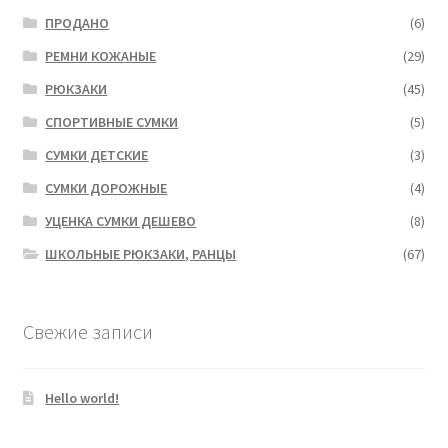
ПРОДАНО
(6)
РЕМНИ КОЖАНЫЕ
(29)
РЮКЗАКИ
(45)
СПОРТИВНЫЕ СУМКИ
(5)
СУМКИ ДЕТСКИЕ
(3)
СУМКИ ДОРОЖНЫЕ
(4)
УЦЕНКА СУМКИ ДЕШЕВО
(8)
ШКОЛЬНЫЕ РЮКЗАКИ, РАНЦЫ
(67)
Свежие записи
Hello world!