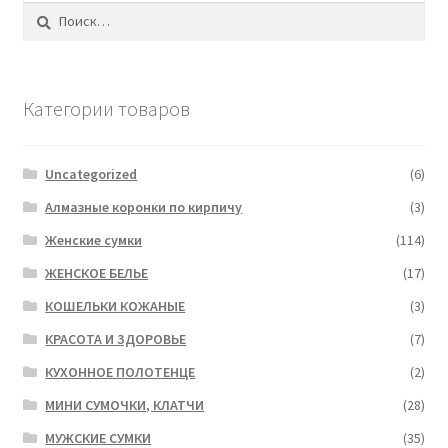
Найти:
Категории товаров
Uncategorized
(6)
Алмазные коронки по кирпичу
(3)
Женские сумки
(114)
ЖЕНСКОЕ БЕЛЬЕ
(17)
КОШЕЛЬКИ КОЖАНЫЕ
(3)
КРАСОТА И ЗДОРОВЬЕ
(7)
КУХОННОЕ ПОЛОТЕНЦЕ
(2)
МИНИ СУМОЧКИ, КЛАТЧИ
(28)
МУЖСКИЕ СУМКИ
(35)