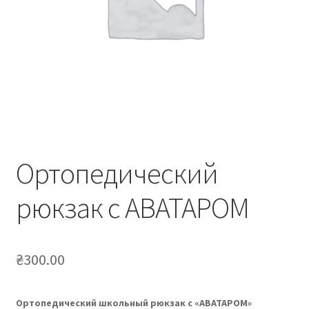
Ортопедический
рюкзак с АВАТАРОМ
₴
300.00
Ортопедический школьный рюкзак с «АВАТАРОМ»