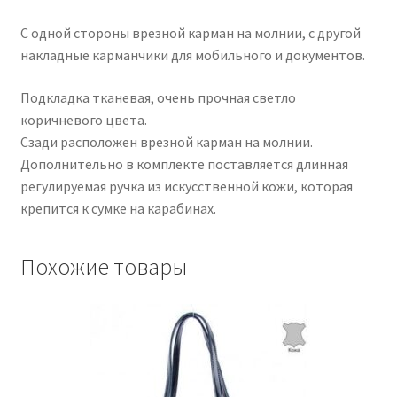
С одной стороны врезной карман на молнии, с другой
накладные карманчики для мобильного и документов.
Подкладка тканевая, очень прочная светло
коричневого цвета.
Сзади расположен врезной карман на молнии.
Дополнительно в комплекте поставляется длинная
регулируемая ручка из искусственной кожи, которая
крепится к сумке на карабинах.
Похожие товары