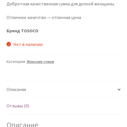
Добротная качественная сумка для делоой женщины.
Отличное качечтво — отличная цена
Бренд TOSOCO
Нет в наличии
Категория:
Женские сумки
Описание
Отзывы (0)
Описание