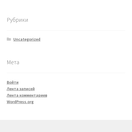
Рубрики
Uncategorized
Мета
Войти
Лента записей
Лента комментариев
WordPress.org