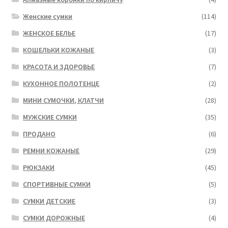
Женские сумки
(114)
ЖЕНСКОЕ БЕЛЬЕ
(17)
КОШЕЛЬКИ КОЖАНЫЕ
(3)
КРАСОТА И ЗДОРОВЬЕ
(7)
КУХОННОЕ ПОЛОТЕНЦЕ
(2)
МИНИ СУМОЧКИ, КЛАТЧИ
(28)
МУЖСКИЕ СУМКИ
(35)
ПРОДАНО
(6)
РЕМНИ КОЖАНЫЕ
(29)
РЮКЗАКИ
(45)
СПОРТИВНЫЕ СУМКИ
(5)
СУМКИ ДЕТСКИЕ
(3)
СУМКИ ДОРОЖНЫЕ
(4)