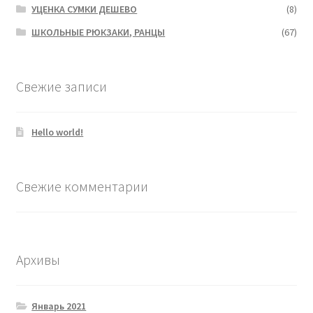
УЦЕНКА СУМКИ ДЕШЕВО
(8)
ШКОЛЬНЫЕ РЮКЗАКИ, РАНЦЫ
(67)
Свежие записи
Hello world!
Свежие комментарии
Архивы
Январь 2021